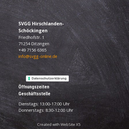
SVGG
Hirschlanden-
Schöckingen
Friedhofstr. 1
71254 Ditzingen
+49 7156 6365
info@svgg-online.de
Datenschutzerklärung
Öffnungszeiten
Geschäftsstelle
Dienstags: 13:00-17:00 Uhr
Donnerstags: 8:30-12:00 Uhr
Created with WebSite X5