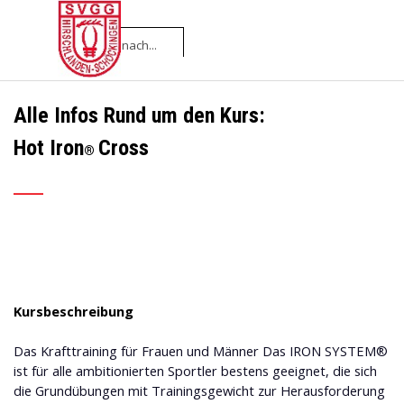
Direkt zum Seiteninhalt
Menü überspringen
Alle Infos Rund um den Kurs:
Hot Iron
Cross
®
___
Kursbeschreibung
Das Krafttraining für Frauen und Männer Das IRON SYSTEM®
ist für alle ambitionierten Sportler bestens geeignet, die sich
die Grundübungen mit Trainingsgewicht zur Herausforderung