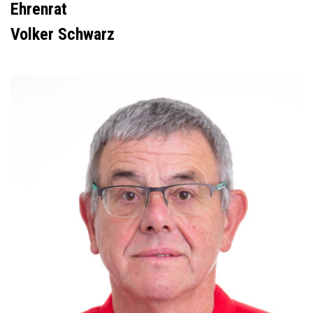
Ehrenrat
Volker Schwarz