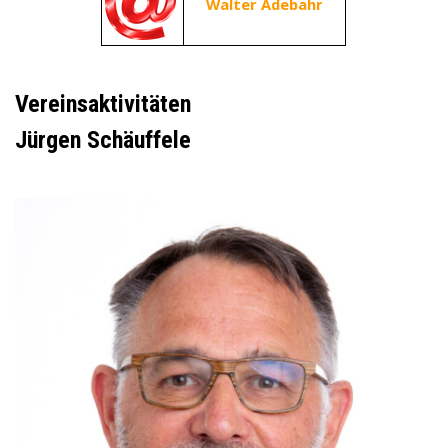
Walter Adebahr
Vereinsaktivitäten
Jürgen Schäuffele