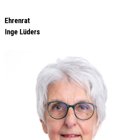
Ehrenrat
Inge Lüders