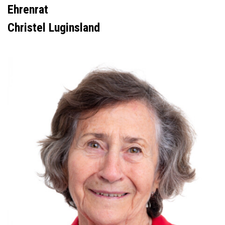
Ehrenrat
Christel Luginsland