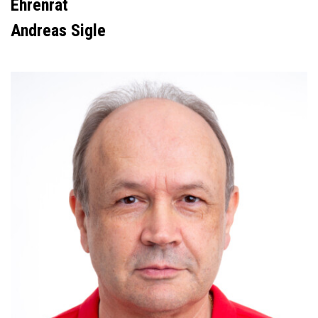
Ehrenrat
Andreas Sigle